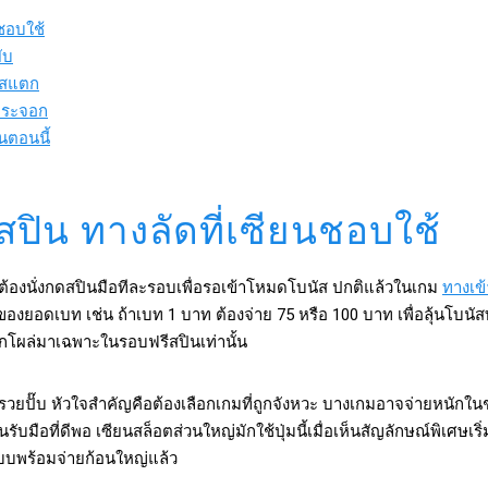
นชอบใช้
ับ
นัสแตก
กระจอก
นตอนนี้
ฟรีสปิน ทางลัดที่เซียนชอบใช้
ไม่ต้องนั่งกดสปินมือทีละรอบเพื่อรอเข้าโหมดโบนัส ปกติแล้วในเกม
ทางเข้
าของยอดเบท เช่น ถ้าเบท 1 บาท ต้องจ่าย 75 หรือ 100 บาท เพื่อลุ้นโบนั
ักโผล่มาเฉพาะในรอบฟรีสปินเท่านั้น
จะรวยปั๊บ หัวใจสำคัญคือต้องเลือกเกมที่ถูกจังหวะ บางเกมอาจจ่ายหนักใ
รับมือที่ดีพอ เซียนสล็อตส่วนใหญ่มักใช้ปุ่มนี้เมื่อเห็นสัญลักษณ์พิเศษ
บพร้อมจ่ายก้อนใหญ่แล้ว