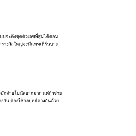
ะบบจะดึงชุดตัวเลขที่สุ่มได้ตอน
อกรางวัลใหญ่จะมีแพทเทิร์นบาง
งมักจ่ายโบนัสยากมาก แต่ถ้าจ่าย
างกัน ต้องใช้กลยุทธ์ต่างกันด้วย