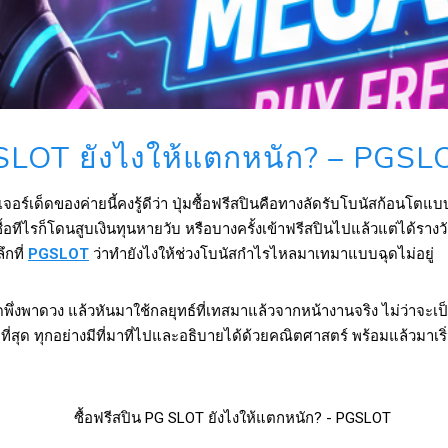
G SLOT ยังไงให้แตกหนัก? – PGSL
อร์เด็ดของค่ายนี้คงรู้ดีว่า ปุ่มซื้อฟรีสปินคือทางลัดรับโบนัสก้อนโตแบบไม
อทีไรก็โดนสูบเงินทุนหายวับ หรือบางครั้งเข้าฟรีสปินไปแล้วแต่ได้รางวัล
กที่
PGSLOT
ว่าทำยังไงให้ช่วงโบนัสกำไรไหลมาเทมาแบบฉุดไม่อยู่
ึ่งพาดวง แล้วหันมาใช้กลยุทธ์ที่เทสมาแล้วจากหน้างานจริง ไม่ว่าจะเป
่สุด ทุกอย่างมีที่มาที่ไปและอธิบายได้ด้วยคณิตศาสตร์ พร้อมแล้วมาเริ่ม