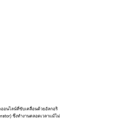
ออนไลน์ที่ขับเคลื่อนด้วยอัลกอริ
tor) ซึ่งทำงานตลอดเวลาแม้ไม่