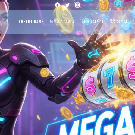
PGSLOT GAME
ทดลองเล่น
โปรโมชั่น
รีวิวเกม