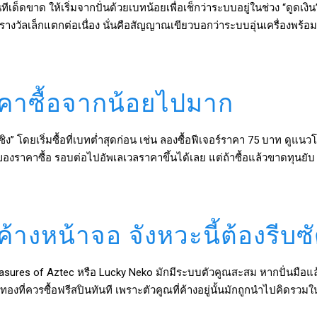
ีเด็ดขาด ให้เริ่มจากปั่นด้วยเบทน้อยเพื่อเช็กว่าระบบอยู่ในช่วง “ดูดเงิน”
รางวัลเล็กแตกต่อเนื่อง นั่นคือสัญญาณเขียวบอกว่าระบบอุ่นเครื่องพร้อ
าคาซื้อจากน้อยไปมาก
เชิง” โดยเริ่มซื้อที่เบทต่ำสุดก่อน เช่น ลองซื้อฟีเจอร์ราคา 75 บาท ดูแน
าของราคาซื้อ รอบต่อไปอัพเลเวลราคาขึ้นได้เลย แต่ถ้าซื้อแล้วขาดทุนยับ
ค้างหน้าจอ จังหวะนี้ต้องรีบซ
ures of Aztec หรือ Lucky Neko มักมีระบบตัวคูณสะสม หากปั่นมือแล้วเ
ีทองที่ควรซื้อฟรีสปินทันที เพราะตัวคูณที่ค้างอยู่นั้นมักถูกนำไปคิดร