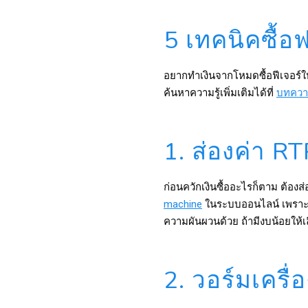
5 เทคนิคซื้อ
อยากทำเงินจากโหมดซื้อฟีเจอร์ให
ค้นหาความรู้เพิ่มเติมได้ที่
บทความ
1. ส่องค่า 
ก่อนควักเงินซื้ออะไรก็ตาม ต้อง
machine
ในระบบออนไลน์ เพราะหม
ความผันผวนด้วย ถ้ามีงบน้อยให้เล
2. วอร์มเครื่